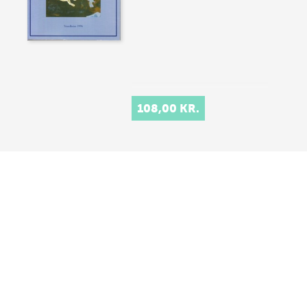
108,00 KR.