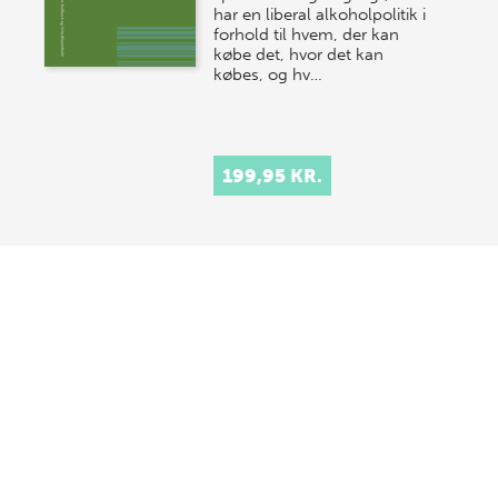
har en liberal alkoholpolitik i
forhold til hvem, der kan
købe det, hvor det kan
købes, og hv…
199,95 KR.