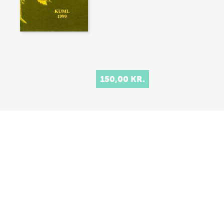
150,00 KR.