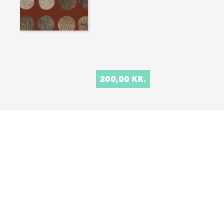
200,00 KR.