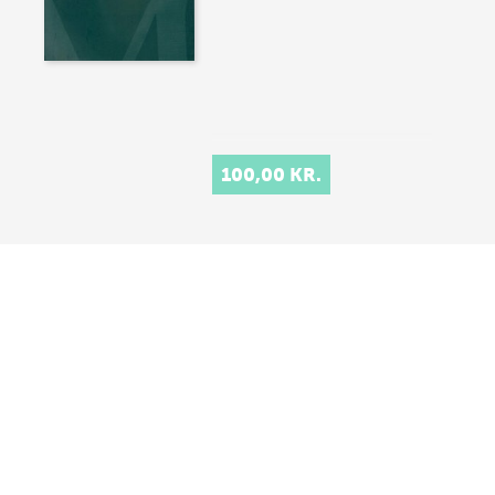
100,00 KR.