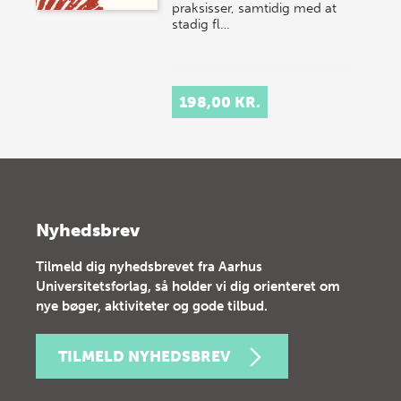
praksisser, samtidig med at
stadig fl…
198,00 KR.
Nyhedsbrev
Tilmeld dig nyhedsbrevet fra Aarhus
Universitetsforlag, så holder vi dig orienteret om
nye bøger, aktiviteter og gode tilbud.
TILMELD NYHEDSBREV