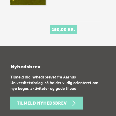
150,00 KR.
Nyhedsbrev
Tilmeld dig nyhedsbrevet fra Aarhus
Universitetsforlag, så holder vi dig orienteret om
nye bøger, aktiviteter og gode tilbud.
TILMELD NYHEDSBREV