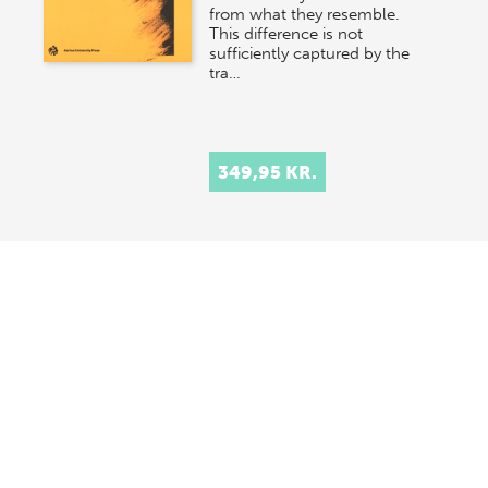
from what they resemble.
This difference is not
sufficiently captured by the
tra…
349,95 KR.