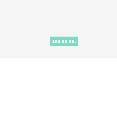
198,00 KR.