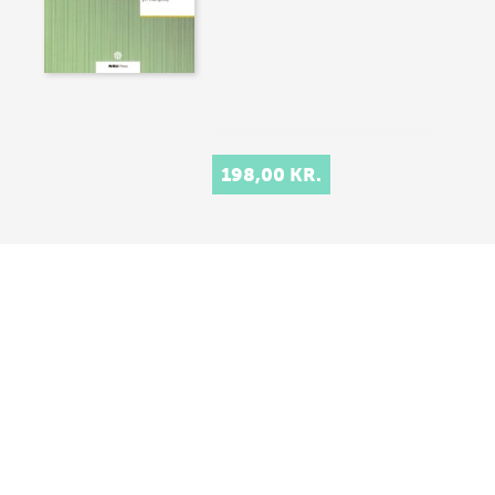
198,00 KR.