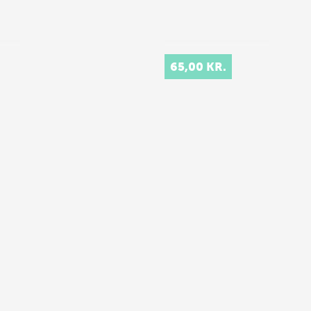
65,00 KR.