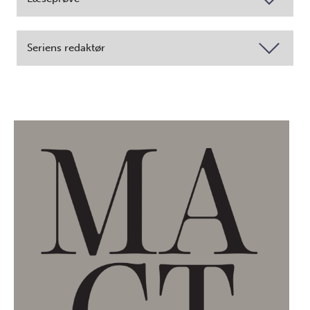
Seriens redaktør