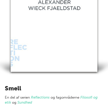
Smell
En del af
serien
Reflections
og fagområderne
Filosofi og
etik
og
Sundhed