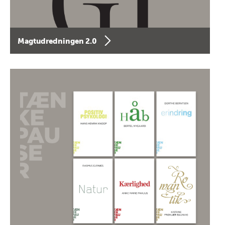
Magtudredningen 2.0