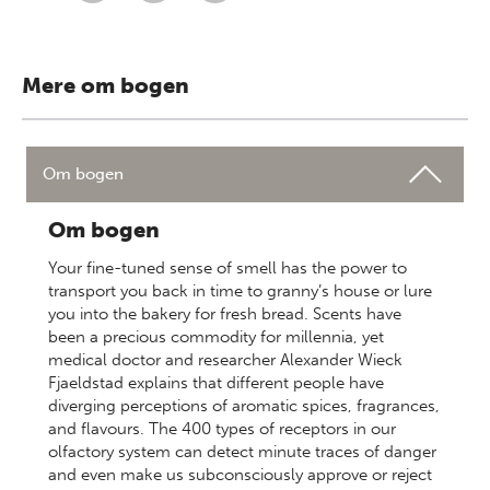
Mere om bogen
Om bogen
Om bogen
Your fine-tuned sense of smell has the power to
transport you back in time to granny’s house or lure
you into the bakery for fresh bread. Scents have
been a precious commodity for millennia, yet
medical doctor and researcher Alexander Wieck
Fjaeldstad explains that different people have
diverging perceptions of aromatic spices, fragrances,
and flavours. The 400 types of receptors in our
olfactory system can detect minute traces of danger
and even make us subconsciously approve or reject