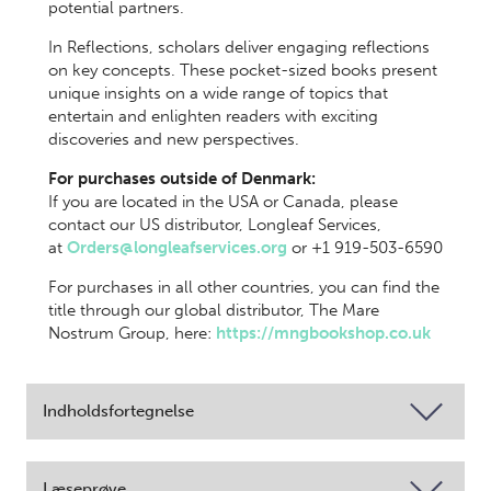
potential partners.
In Reflections, scholars deliver engaging reflections
on key concepts. These pocket-sized books present
unique insights on a wide range of topics that
entertain and enlighten readers with exciting
discoveries and new perspectives.
For purchases outside of Denmark:
If you are located in the USA or Canada, please
contact our US distributor, Longleaf Services,
at
Orders@longleafservices.org
or +1 919-503-6590
For purchases in all other countries, you can find the
title through our global distributor, The Mare
Nostrum Group, here:
https://mngbookshop.co.uk
Indholdsfortegnelse
Læseprøve