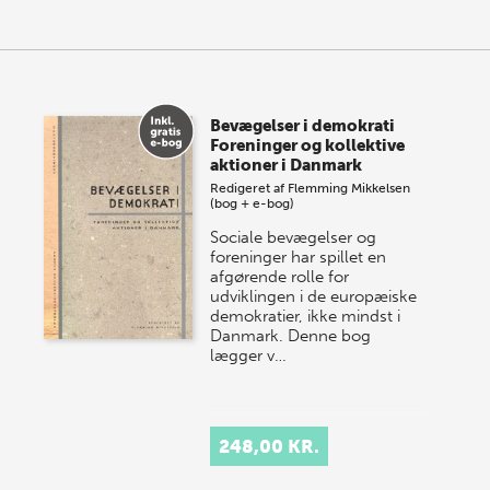
Bevægelser i demokrati
Foreninger og kollektive
aktioner i Danmark
Redigeret af
Flemming Mikkelsen
(bog + e-bog)
Sociale bevægelser og
foreninger har spillet en
afgørende rolle for
udviklingen i de europæiske
demokratier, ikke mindst i
Danmark. Denne bog
lægger v…
248,00 KR.